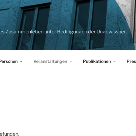
T
sches Zusammenleben unter Bedingungen der Ungewissheit
Personen
Veranstaltungen
Publikationen
Pres
gefunden.