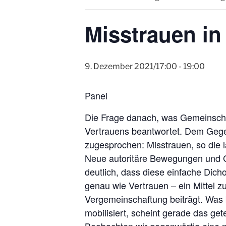
Misstrauen in
9. Dezember 2021/17:00
-
19:00
Panel
Die Frage danach, was Gemeinschaf
Vertrauens beantwortet. Dem Gegen
zugesprochen: Misstrauen, so die la
Neue autoritäre Bewegungen und 
deutlich, dass diese einfache Dich
genau wie Vertrauen – ein Mittel zu
Vergemeinschaftung beiträgt. Was
mobilisiert, scheint gerade das get