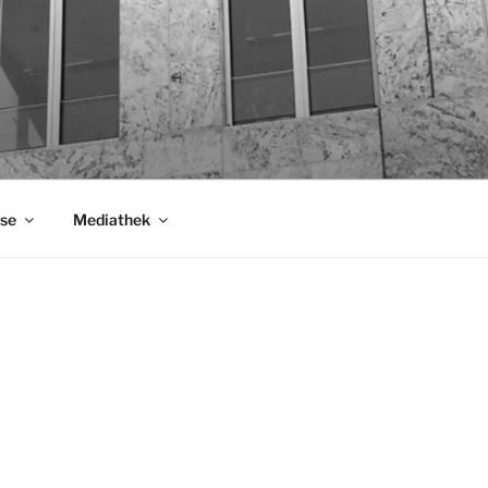
se
Mediathek