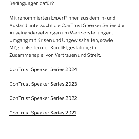
Bedingungen dafür?
Mit renommierten Expert*innen aus dem In- und
Ausland untersucht die ConTrust Speaker Series die
Auseinandersetzungen um Wertvorstellungen,
Umgang mit Krisen und Ungewissheiten, sowie
Möglichkeiten der Konfliktgestaltung im
Zusammenspiel von Vertrauen und Streit.
ConTrust Speaker Series 2024
ConTrust Speaker Series 2023
ConTrust Speaker Series 2022
ConTrust Speaker Series 2021