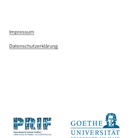
Impressum
Datenschutzerklärung