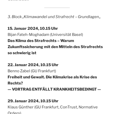
3. Block „Klimawandel und Strafrecht – Grundlagen
„
15. Januar 2024, 10.15 Uhr
Bijan Fateh-Moghadam (Universität Basel)
Das Klima des Strafrechts – Warum
Zukunftssicherung mit den Mitteln des Strafrechts
so schwierig ist
22. Januar 2024, 10.15 Uhr
Benno Zabel (GU Frankfurt)
Freiheit und Gewalt. Die Klimakrise als Krise des
Rechts?
— VORTRAG ENTFÄLLT KRANKHEITSBEDINGT —
29. Januar 2024, 10.15 Uhr
Klaus Günther (GU Frankfurt, ConTrust, Normative
Orders)