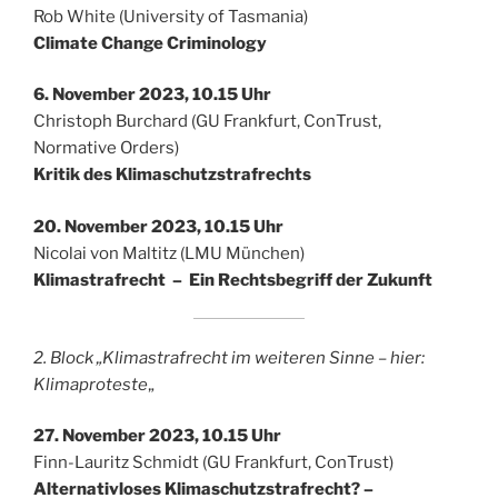
Rob White (University of Tasmania)
Climate Change Criminology
6. November 2023, 10.15 Uhr
Christoph Burchard (GU Frankfurt, ConTrust,
Normative Orders)
Kritik des Klimaschutzstrafrechts
20. November 2023, 10.15 Uhr
Nicolai von Maltitz (LMU München)
Klimastrafrecht – Ein Rechtsbegriff der Zukunft
2. Block „Klimastrafrecht im weiteren Sinne – hier:
Klimaproteste
„
27. November 2023, 10.15 Uhr
Finn-Lauritz Schmidt (GU Frankfurt, ConTrust)
Alternativloses Klimaschutzstrafrecht? –