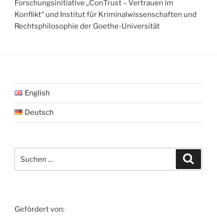
Forschungsinitiative „ConTrust – Vertrauen im
Konflikt“ und Institut für Kriminalwissenschaften und
Rechtsphilosophie der Goethe-Universität
English
Deutsch
Suche
Suche
nach:
Gefördert von: