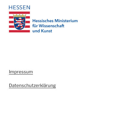
Impressum
Datenschutzerklärung