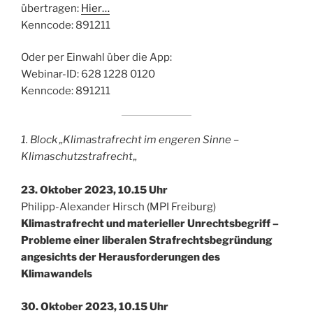
übertragen:
Hier…
Kenncode: 891211
Oder per Einwahl über die App:
Webinar-ID: 628 1228 0120
Kenncode: 891211
1. Block „Klimastrafrecht im engeren Sinne –
Klimaschutzstrafrecht
„
23. Oktober 2023, 10.15 Uhr
Philipp-Alexander Hirsch (MPI Freiburg)
Klimastrafrecht und materieller Unrechtsbegriff –
Probleme einer liberalen Strafrechtsbegründung
angesichts der Herausforderungen des
Klimawandels
30. Oktober 2023, 10.15 Uhr