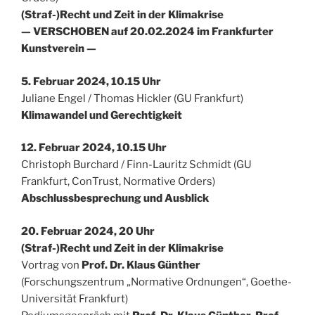
(Straf-)Recht und Zeit in der Klimakrise
— VERSCHOBEN auf 20.02.2024 im Frankfurter
Kunstverein —
5. Februar 2024, 10.15 Uhr
Juliane Engel / Thomas Hickler (GU Frankfurt)
Klimawandel und Gerechtigkeit
12. Februar 2024, 10.15 Uhr
Christoph Burchard / Finn-Lauritz Schmidt (GU
Frankfurt, ConTrust, Normative Orders)
Abschlussbesprechung und Ausblick
20. Februar 2024, 20 Uhr
(Straf-)Recht und Zeit in der Klimakrise
Vortrag von
Prof. Dr. Klaus Günther
(Forschungszentrum „Normative Ordnungen“, Goethe-
Universität Frankfurt)