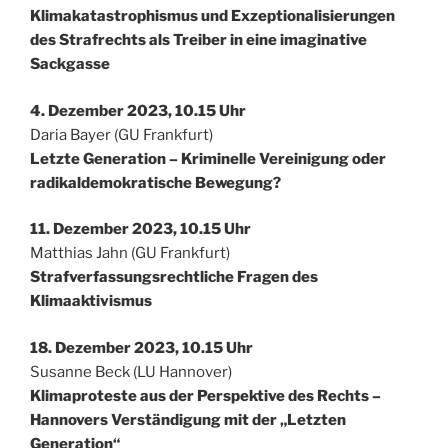
Klimakatastrophismus und Exzeptionalisierungen
des Strafrechts als Treiber in eine imaginative
Sackgasse
4. Dezember 2023, 10.15 Uhr
Daria Bayer (GU Frankfurt)
Letzte Generation – Kriminelle Vereinigung oder
radikaldemokratische Bewegung?
11. Dezember 2023, 10.15 Uhr
Matthias Jahn (GU Frankfurt)
Strafverfassungsrechtliche Fragen des
Klimaaktivismus
18. Dezember 2023, 10.15 Uhr
Susanne Beck (LU Hannover)
Klimaproteste aus der Perspektive des Rechts –
Hannovers Verständigung mit der „Letzten
Generation“