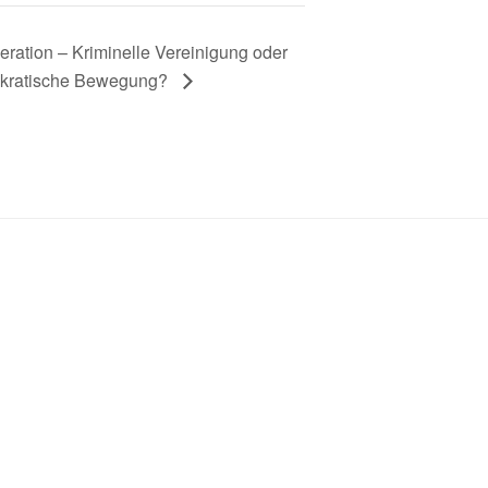
eration – Kriminelle Vereinigung oder
okratische Bewegung?