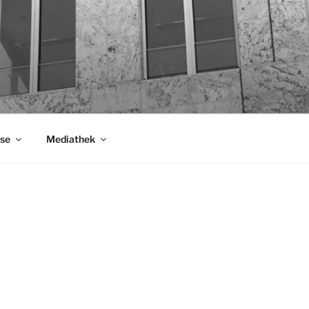
se
Mediathek