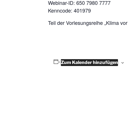
Webinar-ID: 650 7980 7777
Kenncode: 401979
Teil der Vorlesungsreihe „Klima vo
Zum Kalender hinzufügen