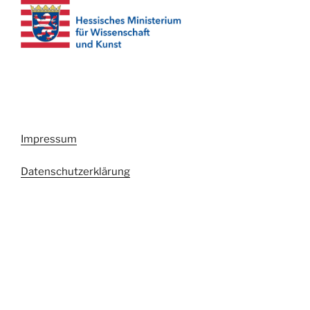
Impressum
Datenschutzerklärung