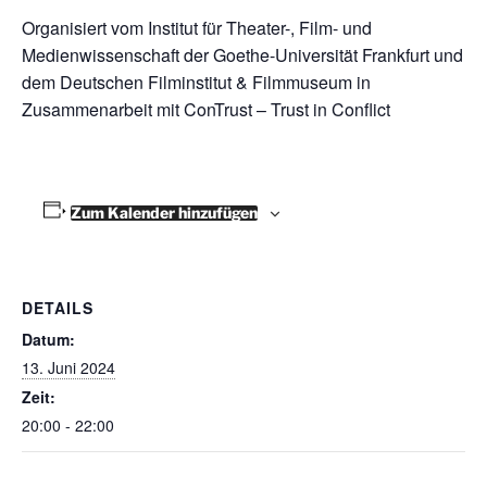
Organisiert vom Institut für Theater-, Film- und
Medienwissenschaft der Goethe-Universität Frankfurt und
dem Deutschen Filminstitut & Filmmuseum in
Zusammenarbeit mit ConTrust – Trust in Conflict
Zum Kalender hinzufügen
DETAILS
Datum:
13. Juni 2024
Zeit:
20:00 - 22:00