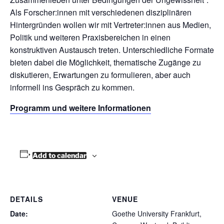
Als Forscher:innen mit verschiedenen disziplinären
Hintergründen wollen wir mit Vertreter:innen aus Medien,
Politik und weiteren Praxisbereichen in einen
konstruktiven Austausch treten. Unterschiedliche Formate
bieten dabei die Möglichkeit, thematische Zugänge zu
diskutieren, Erwartungen zu formulieren, aber auch
informell ins Gespräch zu kommen.
Programm und weitere Informationen
Add to calendar
DETAILS
VENUE
Date:
Goethe University Frankfurt,